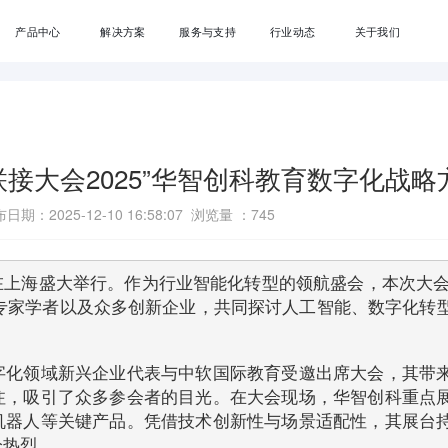
产品中心
解决方案
服务与支持
行业动态
关于我们
接大会2025”华智创科教育数字化战略
日期：2025-12-10 16:58:07 浏览量 ：
745
 在上海盛大举行。作为行业智能化转型的领航盛会，本次大会
专家学者以及众多创新企业，共同探讨人工智能、数字化转
字化领域新兴企业代表与中软国际教育受邀出席大会，其带
注，吸引了众多参会者的目光。在大会现场，华智创科重点
机器人等关键产品。凭借技术创新性与场景适配性，其展台
分热烈。