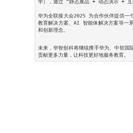
学），通过 “静态展品 + 动态演示 +
华为全联接大会2025 为合作伙伴提供
教育解决方案、AI 智能体解决方案等一
和创新理念。
未来，华智创科将继续携手华为、中软国
贡献更多力量，让科技更好地服务教育。