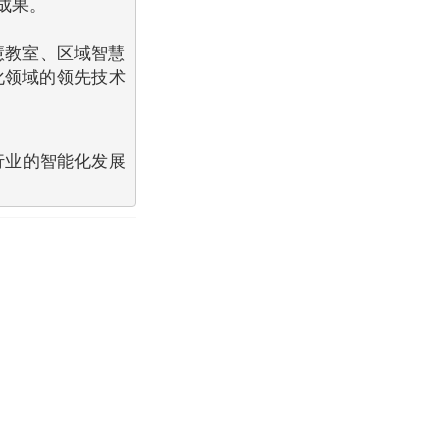
成果。
慧教室、区域智慧
化领域的领先技术
行业的智能化发展