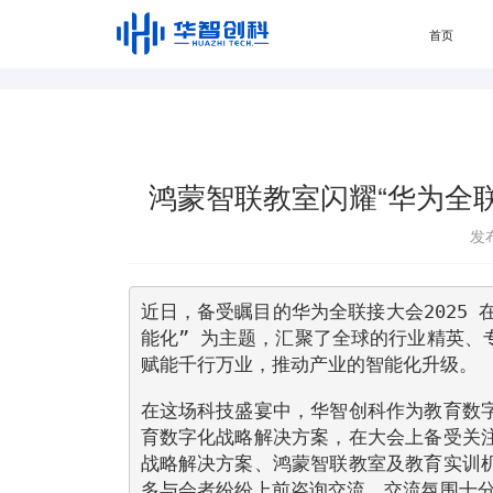
首页
鸿蒙智联教室闪耀“华为全联
发布
近日，备受瞩目的华为全联接大会2025
能化” 为主题，汇聚了全球的行业精英、
赋能千行万业，推动产业的智能化升级。
在这场科技盛宴中，华智创科作为教育数
育数字化战略解决方案，在大会上备受关
战略解决方案、鸿蒙智联教室及教育实训
多与会者纷纷上前咨询交流，交流氛围十